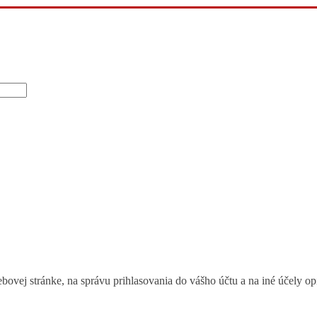
bovej stránke, na správu prihlasovania do vášho účtu a na iné účely 